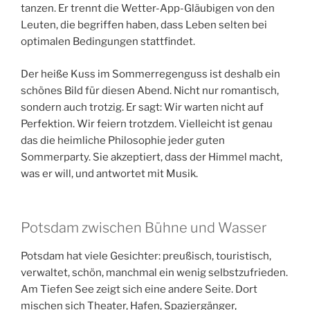
tanzen. Er trennt die Wetter-App-Gläubigen von den
Leuten, die begriffen haben, dass Leben selten bei
optimalen Bedingungen stattfindet.
Der heiße Kuss im Sommerregenguss ist deshalb ein
schönes Bild für diesen Abend. Nicht nur romantisch,
sondern auch trotzig. Er sagt: Wir warten nicht auf
Perfektion. Wir feiern trotzdem. Vielleicht ist genau
das die heimliche Philosophie jeder guten
Sommerparty. Sie akzeptiert, dass der Himmel macht,
was er will, und antwortet mit Musik.
Potsdam zwischen Bühne und Wasser
Potsdam hat viele Gesichter: preußisch, touristisch,
verwaltet, schön, manchmal ein wenig selbstzufrieden.
Am Tiefen See zeigt sich eine andere Seite. Dort
mischen sich Theater, Hafen, Spaziergänger,