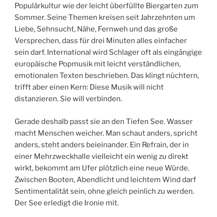
Populärkultur wie der leicht überfüllte Biergarten zum
Sommer. Seine Themen kreisen seit Jahrzehnten um
Liebe, Sehnsucht, Nähe, Fernweh und das große
Versprechen, dass für drei Minuten alles einfacher
sein darf. International wird Schlager oft als eingängige
europäische Popmusik mit leicht verständlichen,
emotionalen Texten beschrieben. Das klingt nüchtern,
trifft aber einen Kern: Diese Musik will nicht
distanzieren. Sie will verbinden.
Gerade deshalb passt sie an den Tiefen See. Wasser
macht Menschen weicher. Man schaut anders, spricht
anders, steht anders beieinander. Ein Refrain, der in
einer Mehrzweckhalle vielleicht ein wenig zu direkt
wirkt, bekommt am Ufer plötzlich eine neue Würde.
Zwischen Booten, Abendlicht und leichtem Wind darf
Sentimentalität sein, ohne gleich peinlich zu werden.
Der See erledigt die Ironie mit.