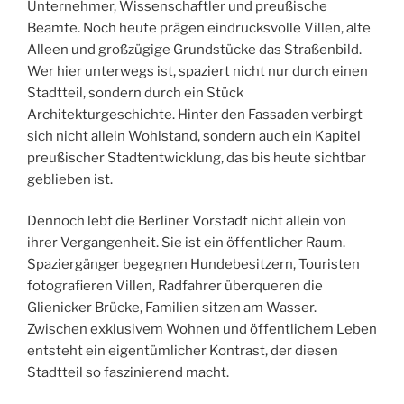
Unternehmer, Wissenschaftler und preußische
Beamte. Noch heute prägen eindrucksvolle Villen, alte
Alleen und großzügige Grundstücke das Straßenbild.
Wer hier unterwegs ist, spaziert nicht nur durch einen
Stadtteil, sondern durch ein Stück
Architekturgeschichte. Hinter den Fassaden verbirgt
sich nicht allein Wohlstand, sondern auch ein Kapitel
preußischer Stadtentwicklung, das bis heute sichtbar
geblieben ist.
Dennoch lebt die Berliner Vorstadt nicht allein von
ihrer Vergangenheit. Sie ist ein öffentlicher Raum.
Spaziergänger begegnen Hundebesitzern, Touristen
fotografieren Villen, Radfahrer überqueren die
Glienicker Brücke, Familien sitzen am Wasser.
Zwischen exklusivem Wohnen und öffentlichem Leben
entsteht ein eigentümlicher Kontrast, der diesen
Stadtteil so faszinierend macht.