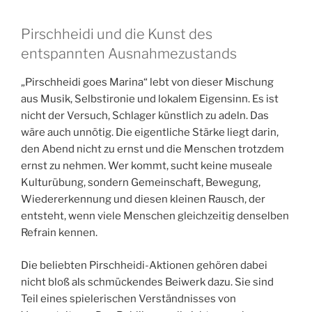
Pirschheidi und die Kunst des
entspannten Ausnahmezustands
„Pirschheidi goes Marina“ lebt von dieser Mischung
aus Musik, Selbstironie und lokalem Eigensinn. Es ist
nicht der Versuch, Schlager künstlich zu adeln. Das
wäre auch unnötig. Die eigentliche Stärke liegt darin,
den Abend nicht zu ernst und die Menschen trotzdem
ernst zu nehmen. Wer kommt, sucht keine museale
Kulturübung, sondern Gemeinschaft, Bewegung,
Wiedererkennung und diesen kleinen Rausch, der
entsteht, wenn viele Menschen gleichzeitig denselben
Refrain kennen.
Die beliebten Pirschheidi-Aktionen gehören dabei
nicht bloß als schmückendes Beiwerk dazu. Sie sind
Teil eines spielerischen Verständnisses von