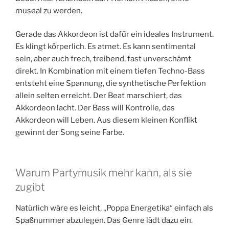
museal zu werden.
Gerade das Akkordeon ist dafür ein ideales Instrument.
Es klingt körperlich. Es atmet. Es kann sentimental
sein, aber auch frech, treibend, fast unverschämt
direkt. In Kombination mit einem tiefen Techno-Bass
entsteht eine Spannung, die synthetische Perfektion
allein selten erreicht. Der Beat marschiert, das
Akkordeon lacht. Der Bass will Kontrolle, das
Akkordeon will Leben. Aus diesem kleinen Konflikt
gewinnt der Song seine Farbe.
Warum Partymusik mehr kann, als sie
zugibt
Natürlich wäre es leicht, „Poppa Energetika“ einfach als
Spaßnummer abzulegen. Das Genre lädt dazu ein.