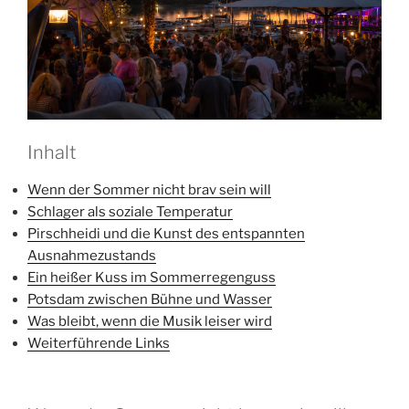
Inhalt
Wenn der Sommer nicht brav sein will
Schlager als soziale Temperatur
Pirschheidi und die Kunst des entspannten
Ausnahmezustands
Ein heißer Kuss im Sommerregenguss
Potsdam zwischen Bühne und Wasser
Was bleibt, wenn die Musik leiser wird
Weiterführende Links