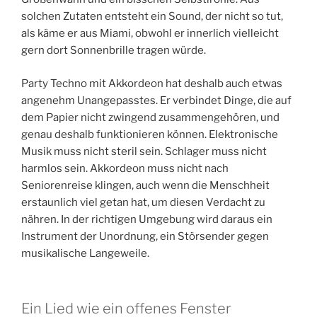
solchen Zutaten entsteht ein Sound, der nicht so tut,
als käme er aus Miami, obwohl er innerlich vielleicht
gern dort Sonnenbrille tragen würde.
Party Techno mit Akkordeon hat deshalb auch etwas
angenehm Unangepasstes. Er verbindet Dinge, die auf
dem Papier nicht zwingend zusammengehören, und
genau deshalb funktionieren können. Elektronische
Musik muss nicht steril sein. Schlager muss nicht
harmlos sein. Akkordeon muss nicht nach
Seniorenreise klingen, auch wenn die Menschheit
erstaunlich viel getan hat, um diesen Verdacht zu
nähren. In der richtigen Umgebung wird daraus ein
Instrument der Unordnung, ein Störsender gegen
musikalische Langeweile.
Ein Lied wie ein offenes Fenster