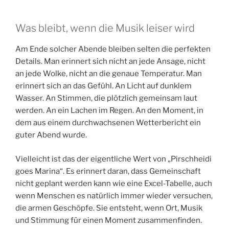
Was bleibt, wenn die Musik leiser wird
Am Ende solcher Abende bleiben selten die perfekten
Details. Man erinnert sich nicht an jede Ansage, nicht
an jede Wolke, nicht an die genaue Temperatur. Man
erinnert sich an das Gefühl. An Licht auf dunklem
Wasser. An Stimmen, die plötzlich gemeinsam laut
werden. An ein Lachen im Regen. An den Moment, in
dem aus einem durchwachsenen Wetterbericht ein
guter Abend wurde.
Vielleicht ist das der eigentliche Wert von „Pirschheidi
goes Marina“. Es erinnert daran, dass Gemeinschaft
nicht geplant werden kann wie eine Excel-Tabelle, auch
wenn Menschen es natürlich immer wieder versuchen,
die armen Geschöpfe. Sie entsteht, wenn Ort, Musik
und Stimmung für einen Moment zusammenfinden.