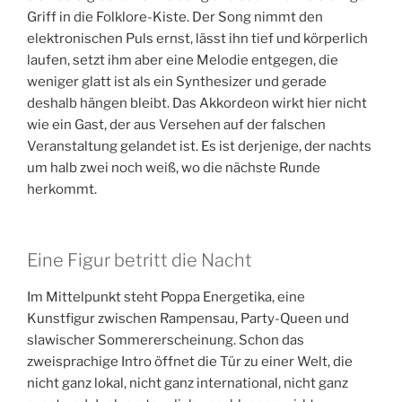
Griff in die Folklore-Kiste. Der Song nimmt den
elektronischen Puls ernst, lässt ihn tief und körperlich
laufen, setzt ihm aber eine Melodie entgegen, die
weniger glatt ist als ein Synthesizer und gerade
deshalb hängen bleibt. Das Akkordeon wirkt hier nicht
wie ein Gast, der aus Versehen auf der falschen
Veranstaltung gelandet ist. Es ist derjenige, der nachts
um halb zwei noch weiß, wo die nächste Runde
herkommt.
Eine Figur betritt die Nacht
Im Mittelpunkt steht Poppa Energetika, eine
Kunstfigur zwischen Rampensau, Party-Queen und
slawischer Sommererscheinung. Schon das
zweisprachige Intro öffnet die Tür zu einer Welt, die
nicht ganz lokal, nicht ganz international, nicht ganz