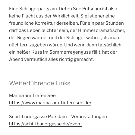
Eine Schlagerparty am Tiefen See Potsdam ist also
keine Flucht aus der Wirklichkeit. Sie ist eher eine
freundliche Korrektur derselben. Für ein paar Stunden
darf das Leben leichter sein, der Himmel dramatischer,
der Regen wärmer und der Schlager wahrer, als man
nüchtern zugeben würde. Und wenn dann tatsächlich
ein heißer Kuss im Sommerregenguss fällt, hat der
Abend vermutlich alles richtig gemacht.
Weiterführende Links
Marina am Tiefen See
https://www.marina-am-tiefen-see.de/
Schiffbauergasse Potsdam – Veranstaltungen
https://schiffbauergasse.de/event