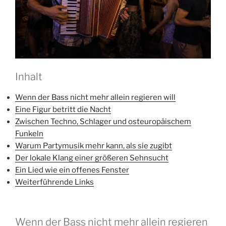
Inhalt
Wenn der Bass nicht mehr allein regieren will
Eine Figur betritt die Nacht
Zwischen Techno, Schlager und osteuropäischem
Funkeln
Warum Partymusik mehr kann, als sie zugibt
Der lokale Klang einer größeren Sehnsucht
Ein Lied wie ein offenes Fenster
Weiterführende Links
Wenn der Bass nicht mehr allein regieren