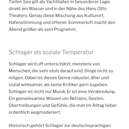
Tiefen See gilt als Yachthafen in besonderer Lage,
direkt am Wasser und in der Nähe des Hans Otto
Theaters. Genau diese Mischung aus Kulturort,
Hafenstimmung und offener Sommerluft macht den
Abend größer als sein Programm.
Schlager als soziale Temperatur
Schlager wird oft unterschätzt, meistens von
Menschen, die sehr stolz darauf sind, Dinge nicht zu
mögen. Dabei ist dieses Genre robuster, älter und
sozial wirksamer, als seine Kritiker gern zugeben.
Schlager ist nicht nur Musik. Er ist eine Verabredung.
Ein gemeinsames Wissen um Refrains, Gesten,
Übertreibungen und Gefühle, die man im Alltag lieber
ordentlich wegmoderiert.
Historisch gehört Schlager zur deutschsprachigen