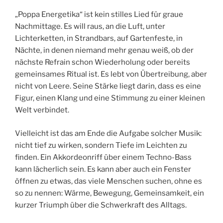
„Poppa Energetika“ ist kein stilles Lied für graue
Nachmittage. Es will raus, an die Luft, unter
Lichterketten, in Strandbars, auf Gartenfeste, in
Nächte, in denen niemand mehr genau weiß, ob der
nächste Refrain schon Wiederholung oder bereits
gemeinsames Ritual ist. Es lebt von Übertreibung, aber
nicht von Leere. Seine Stärke liegt darin, dass es eine
Figur, einen Klang und eine Stimmung zu einer kleinen
Welt verbindet.
Vielleicht ist das am Ende die Aufgabe solcher Musik:
nicht tief zu wirken, sondern Tiefe im Leichten zu
finden. Ein Akkordeonriff über einem Techno-Bass
kann lächerlich sein. Es kann aber auch ein Fenster
öffnen zu etwas, das viele Menschen suchen, ohne es
so zu nennen: Wärme, Bewegung, Gemeinsamkeit, ein
kurzer Triumph über die Schwerkraft des Alltags.