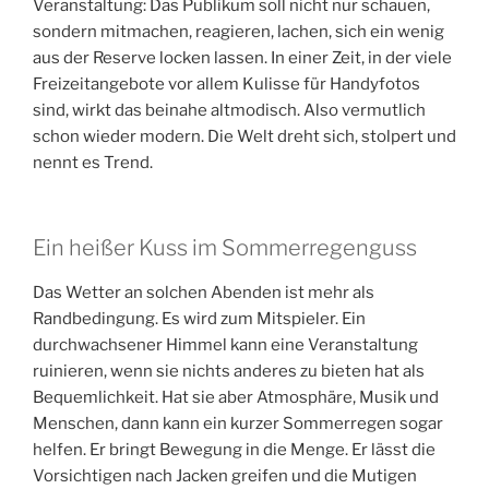
Veranstaltung: Das Publikum soll nicht nur schauen,
sondern mitmachen, reagieren, lachen, sich ein wenig
aus der Reserve locken lassen. In einer Zeit, in der viele
Freizeitangebote vor allem Kulisse für Handyfotos
sind, wirkt das beinahe altmodisch. Also vermutlich
schon wieder modern. Die Welt dreht sich, stolpert und
nennt es Trend.
Ein heißer Kuss im Sommerregenguss
Das Wetter an solchen Abenden ist mehr als
Randbedingung. Es wird zum Mitspieler. Ein
durchwachsener Himmel kann eine Veranstaltung
ruinieren, wenn sie nichts anderes zu bieten hat als
Bequemlichkeit. Hat sie aber Atmosphäre, Musik und
Menschen, dann kann ein kurzer Sommerregen sogar
helfen. Er bringt Bewegung in die Menge. Er lässt die
Vorsichtigen nach Jacken greifen und die Mutigen