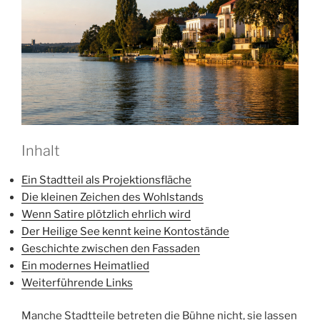
Inhalt
Ein Stadtteil als Projektionsfläche
Die kleinen Zeichen des Wohlstands
Wenn Satire plötzlich ehrlich wird
Der Heilige See kennt keine Kontostände
Geschichte zwischen den Fassaden
Ein modernes Heimatlied
Weiterführende Links
Manche Stadtteile betreten die Bühne nicht, sie lassen