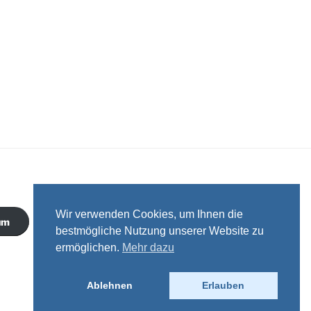
Wir verwenden Cookies, um Ihnen die
um
bestmögliche Nutzung unserer Website zu
ermöglichen.
Mehr dazu
Ablehnen
Erlauben