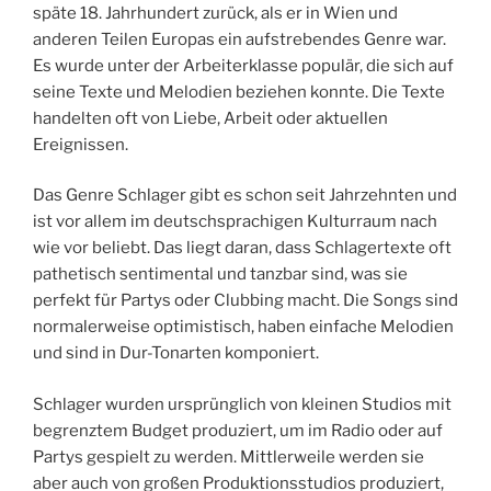
späte 18. Jahrhundert zurück, als er in Wien und
anderen Teilen Europas ein aufstrebendes Genre war.
Es wurde unter der Arbeiterklasse populär, die sich auf
seine Texte und Melodien beziehen konnte. Die Texte
handelten oft von Liebe, Arbeit oder aktuellen
Ereignissen.
Das Genre Schlager gibt es schon seit Jahrzehnten und
ist vor allem im deutschsprachigen Kulturraum nach
wie vor beliebt. Das liegt daran, dass Schlagertexte oft
pathetisch sentimental und tanzbar sind, was sie
perfekt für Partys oder Clubbing macht. Die Songs sind
normalerweise optimistisch, haben einfache Melodien
und sind in Dur-Tonarten komponiert.
Schlager wurden ursprünglich von kleinen Studios mit
begrenztem Budget produziert, um im Radio oder auf
Partys gespielt zu werden. Mittlerweile werden sie
aber auch von großen Produktionsstudios produziert,