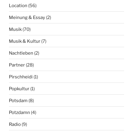
Location
(56)
Meinung & Essay
(2)
Musik
(70)
Musik & Kultur
(7)
Nachtleben
(2)
Partner
(28)
Pirschheidi
(1)
Popkultur
(1)
Potsdam
(8)
Potzdamn
(4)
Radio
(9)