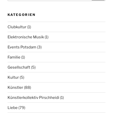
KATEGORIEN
Clubkultur
(1)
Elektronische Musik
(1)
Events Potsdam
(3)
Familie
(1)
Gesellschaft
(5)
Kultur
(5)
Künstler
(88)
Künstlerkollektiv Pirschheidi
(1)
Liebe
(79)