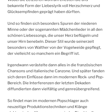
bekannte Form der Liebeslyrik voll Herzschmerz und
Glücksempfinden geprägt haben dürften.
Und so finden sich besonders Spuren der niederen
Minne oder der sogenannten Mädchenlieder in all den
schönen Liebessongs, die unser Herz beflügeln und
unser Hirn benebeln. Dieser Stil wurde seinerzeit
besonders von Walther von der Vogelweide gepflegt,
der vielleicht so manchem ein Begriff ist.
Irgendwann verästelte dann alles in die französischen
Chansons und italienische Canzone. Und später fanden
sich deren Einflüsse dann im modernen Rock- und Pop-
Bereich. Die Interferenzen der letzten Dekaden
diffundierten dann vielfältig und genreübergreifend.
So findet man im modernen Popschlager auch
neuzeitige Produktionstechniken und Klänge