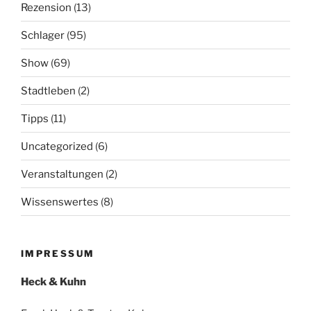
Rezension
(13)
Schlager
(95)
Show
(69)
Stadtleben
(2)
Tipps
(11)
Uncategorized
(6)
Veranstaltungen
(2)
Wissenswertes
(8)
IMPRESSUM
Heck & Kuhn