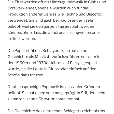
Die Titel werden oft als Hintergrundmusik in Clubs und
Bars verwendet, aber sie wurden auch für die
Produktion anderer Genres wie Techno und Discofox
verwendet. Sie sind auch bei Radiosendern sehr
beliebt, weil sie den ganzen Tag gespielt werden
können, ohne dass die Zuhörer sich langweilen oder
irritiert werden.
Die Popularität des Schlagers kann auf seine
Geschichte als Musikstil zurückzuführen sein, der in
den 1960er und 1970er Jahren auf Partys gespielt
wurde, als die Leute in Clubs oder einfach auf der
Straße dazu tanzten.
Deutschsprachige Popmusik ist aus vielen Gründen
beliebt. Sie hat einen sehr ausgeprägten Stil, der leicht
zu tanzen ist und Ohrwurmcharakter hat.
Die Geschichte des deutschen Schlagers reicht bis ins