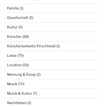
Familie
(1)
Gesellschaft
(5)
Kultur
(5)
Künstler
(88)
Künstlerkollektiv Pirschheidi
(1)
Liebe
(79)
Location
(56)
Meinung & Essay
(2)
Musik
(70)
Musik & Kultur
(7)
Nachtleben
(2)