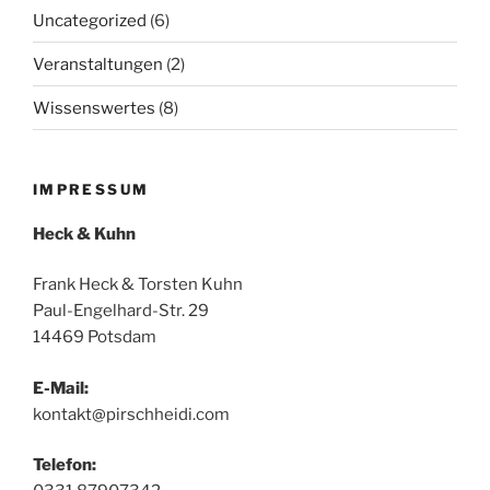
Uncategorized
(6)
Veranstaltungen
(2)
Wissenswertes
(8)
IMPRESSUM
Heck & Kuhn
Frank Heck & Torsten Kuhn
Paul-Engelhard-Str. 29
14469 Potsdam
E-Mail:
kontakt@pirschheidi.com
Telefon: