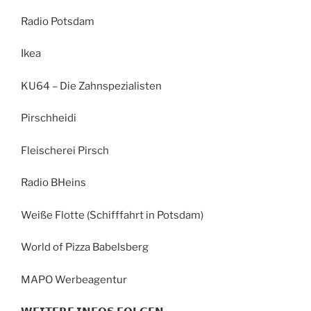
Radio Potsdam
Ikea
KU64 – Die Zahnspezialisten
Pirschheidi
Fleischerei Pirsch
Radio BHeins
Weiße Flotte (Schifffahrt in Potsdam)
World of Pizza Babelsberg
MAPO Werbeagentur