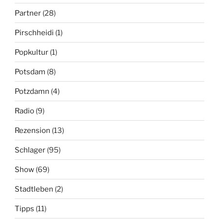
Partner
(28)
Pirschheidi
(1)
Popkultur
(1)
Potsdam
(8)
Potzdamn
(4)
Radio
(9)
Rezension
(13)
Schlager
(95)
Show
(69)
Stadtleben
(2)
Tipps
(11)