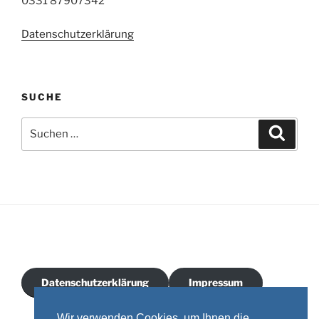
0331 87907342
Datenschutzerklärung
SUCHE
Suchen
Suche
nach:
Datenschutzerklärung
Impressum
Wir verwenden Cookies, um Ihnen die