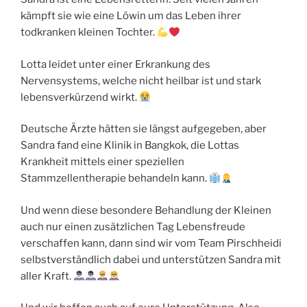
kämpft sie wie eine Löwin um das Leben ihrer
todkranken kleinen Tochter.
Lotta leidet unter einer Erkrankung des
Nervensystems, welche nicht heilbar ist und stark
lebensverkürzend wirkt.
Deutsche Ärzte hätten sie längst aufgegeben, aber
Sandra fand eine Klinik in Bangkok, die Lottas
Krankheit mittels einer speziellen
Stammzellentherapie behandeln kann.
Und wenn diese besondere Behandlung der Kleinen
auch nur einen zusätzlichen Tag Lebensfreude
verschaffen kann, dann sind wir vom Team Pirschheidi
selbstverständlich dabei und unterstützen Sandra mit
aller Kraft.