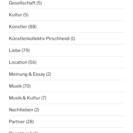
Gesellschaft
(5)
Kultur
(5)
Künstler
(88)
Künstlerkollektiv Pirschheidi
(1)
Liebe
(79)
Location
(56)
Meinung & Essay
(2)
Musik
(70)
Musik & Kultur
(7)
Nachtleben
(2)
Partner
(28)