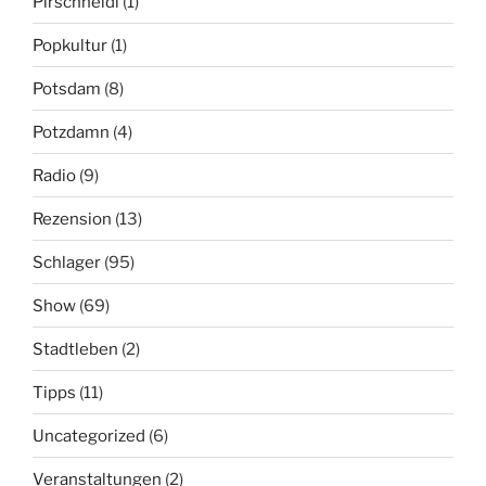
Pirschheidi
(1)
Popkultur
(1)
Potsdam
(8)
Potzdamn
(4)
Radio
(9)
Rezension
(13)
Schlager
(95)
Show
(69)
Stadtleben
(2)
Tipps
(11)
Uncategorized
(6)
Veranstaltungen
(2)