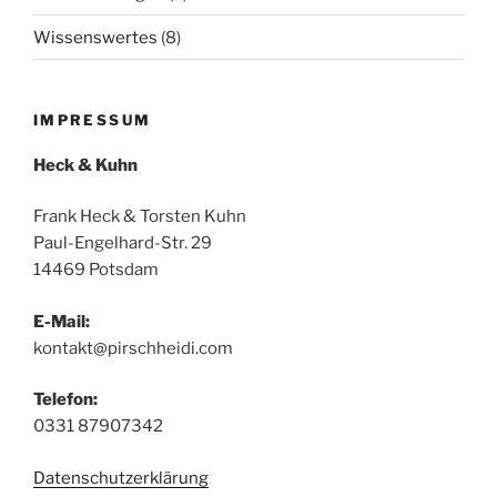
Wissenswertes
(8)
IMPRESSUM
Heck & Kuhn
Frank Heck & Torsten Kuhn
Paul-Engelhard-Str. 29
14469 Potsdam
E-Mail:
kontakt@pirschheidi.com
Telefon:
0331 87907342
Datenschutzerklärung