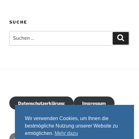
SUCHE
Suchen
Suche
nach:
Datenschutzerklärung
Impressum
Wir verwenden Cookies, um Ihnen die
bestmögliche Nutzung unserer Website zu
ermöglichen.
Mehr dazu
Facebook
Instagram
Youtube
Email