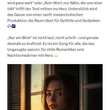
wird ganz weit“
oder
„Kein Wort, nur Nähe, die uns leise
hält“
trifft der Text mitten ins Herz. Unterstützt wird
das Ganze von einer sanft-melancholischen
Produktion, die Raum lässt für Gefühle und Gedanken.
„Nur ein Blick“ ist nicht laut, nicht schrill – und gerade
deshalb so kraftvoll. Es ist ein Song für alle, die das
Ungesagte spüren, für stille Romantiker und
Nachtschwärmer mit Herz.