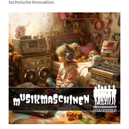
technische Innovation.