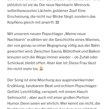
plötzlich ist sie da. Die neue Nachbarin. Minirock,
selbstbewusstes Lächeln, goldener Zopf. Eine
Erscheinung, die nicht nur Blicke fängt, sondern das
Kopfkino gleich mit anwirft.
Mit unserem neuen Popschlager „Meine neue
Nachbarin“ erzählen wir die Geschichte eines Mannes,
der von genau so einer Begegnung völlig aus der Bahn
geworfen wird. Zwischen Sauna, Bibliothek und Balkon
kreuzen sich die Wege immer wieder – ob Zufall oder
Schicksal, bleibt offen. Aber klar ist: Diese Frau lässt
ihn nicht mehr los.
Der Song ist eine Mischung aus augenzwinkernder
Erzählung, tanzbarem Beat und echtem Popschlager-
Gefühl. Leichtfüßig, verspielt, mit einem Hauch
Sehnsucht – aber auch mit einer großen Portion
Humor. Denn seien wir ehrlich: Wer kennt sie nicht, die