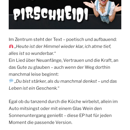
Im Zentrum steht der Text – poetisch und aufbauend:
„Heute ist der Himmel wieder klar, ich atme tief,
alles ist so wunderbar.“
Ein Lied über Neuanfänge, Vertrauen und die Kraft, an
das Gute zu glauben – auch wenn der Weg dorthin
manchmal leise beginnt:
„Du bist stärker, als du manchmal denkst – und das
Leben ist ein Geschenk.“
Egal ob du tanzend durch die Küche wirbelst, allein im
Auto mitsingst oder mit einem Glas Wein den
Sonnenuntergang genießt – diese EP hat für jeden
Moment die passende Version.