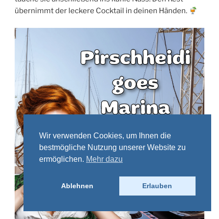
übernimmt der leckere Cocktail in deinen Händen.
Wir verwenden Cookies, um Ihnen die
bestmögliche Nutzung unserer Website zu
ermöglichen.
Mehr dazu
Ablehnen
Erlauben