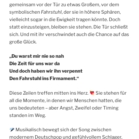
gemeinsam vor der Tür zu etwas Großem, vor dem
symbolischen
Fahrstuhl
, der sie in höhere Sphären,
vielleicht sogar in die Ewigkeit tragen könnte. Doch
statt einzusteigen, bleiben sie stehen. Die Tür schließt
sich. Und mit ihr verschwindet auch die Chance auf das
große Glück.
„Du warst mir nie so nah
Die Zeit für uns war da
Und doch haben wir ihn verpennt
Den Fahrstuhl ins Firmament.“
Diese Zeilen treffen mitten ins Herz.
Sie stehen für
all die Momente, in denen wir Menschen hatten, die
uns bedeuteten – aber Angst, Zweifel oder Timing
standen im Weg.
Musikalisch bewegt sich der Song zwischen
modernem Deutschpop und gefühlvollem Schlager,