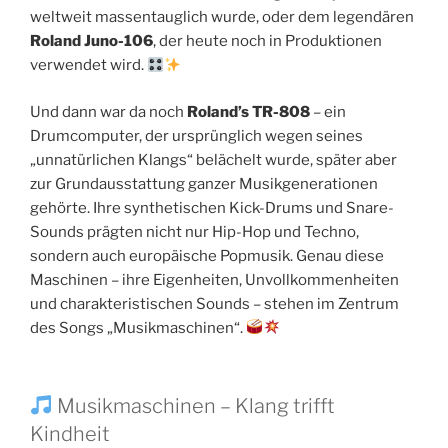
weltweit massentauglich wurde, oder dem legendären
Roland Juno-106
, der heute noch in Produktionen
verwendet wird.
Und dann war da noch
Roland’s TR-808
– ein
Drumcomputer, der ursprünglich wegen seines
„unnatürlichen Klangs“ belächelt wurde, später aber
zur Grundausstattung ganzer Musikgenerationen
gehörte. Ihre synthetischen Kick-Drums und Snare-
Sounds prägten nicht nur Hip-Hop und Techno,
sondern auch europäische Popmusik. Genau diese
Maschinen – ihre Eigenheiten, Unvollkommenheiten
und charakteristischen Sounds – stehen im Zentrum
des Songs „Musikmaschinen“.
Musikmaschinen – Klang trifft
Kindheit