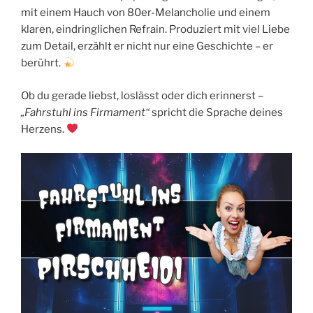
mit einem Hauch von 80er-Melancholie und einem
klaren, eindringlichen Refrain. Produziert mit viel Liebe
zum Detail, erzählt er nicht nur eine Geschichte – er
berührt.
Ob du gerade liebst, loslässt oder dich erinnerst –
„Fahrstuhl ins Firmament“
spricht die Sprache deines
Herzens.