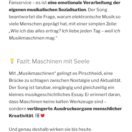
Fanservice – es ist
eine emotionale Verarbeitung der
eigenen musikalischen Sozialisation
. Der Song
beantwortet die Frage, warum elektronische Musik so
viele Menschen geprägt hat, mit einer simplen Zeile:
„Wie ich das alles ertrag? Ich liebe jeden Tag – weil ich
Musikmaschinen mag.“
Fazit: Maschinen mit Seele
Mit „Musikmaschinen“ gelingt es Pirschheidi, eine
Brücke zu schlagen zwischen Nostalgie und Aktualität.
Der Song ist tanzbar, eingängig und gleichzeitig ein
kleines musikgeschichtliches Essay. Er erinnert daran,
dass Maschinen keine kalten Werkzeuge sind –
sondern
verlängerte Ausdrucksorgane menschlicher
Kreativität
.
Und genau deshalb wirken sie bis heute.