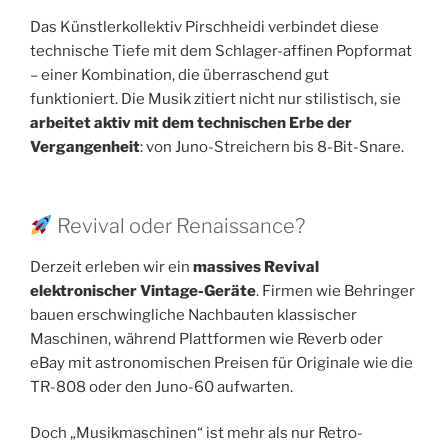
Das Künstlerkollektiv Pirschheidi verbindet diese
technische Tiefe mit dem Schlager-affinen Popformat
– einer Kombination, die überraschend gut
funktioniert. Die Musik zitiert nicht nur stilistisch, sie
arbeitet aktiv mit dem technischen Erbe der
Vergangenheit
: von Juno-Streichern bis 8-Bit-Snare.
Revival oder Renaissance?
Derzeit erleben wir ein
massives Revival
elektronischer Vintage-Geräte
. Firmen wie Behringer
bauen erschwingliche Nachbauten klassischer
Maschinen, während Plattformen wie Reverb oder
eBay mit astronomischen Preisen für Originale wie die
TR-808 oder den Juno-60 aufwarten.
Doch „Musikmaschinen“ ist mehr als nur Retro-