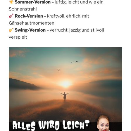
Sommer-Version
– luftig, leicht und wie ein
Sonnenstrahl
Rock-Version
– kraftvoll, ehrlich, mit
Gänsehautmomenten
Swing-Version
– verrucht, jazzig und stilvoll
verspielt