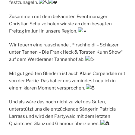
festzunageln.
Zusammen mit dem bekannten Eventmanager
Christian Schulze holen wir sie an dem besagten
Freitag im Juni in unsere Region.
Wir feuern eine rauschende „Pirschheidi – Schlager
unter Tannen – Die Frank Heck & Torsten Kuhn Show“
auf dem Werderaner Tannenhof ab.
Mit gut geölten Gliedern ist auch Klaus Carpendale mit
von der Partie. Das hat er uns zumindest neulich in
einem klaren Moment versprochen.
Und als wäre das noch nicht zu viel des Guten,
unterstützt uns die entzückende Sängerin Patricia
Larrass und wird den Partywald mit dem letzten
Quäntchen Glanz und Glamour überziehen.