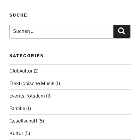
SUCHE
Suchen
Suche
nach:
KATEGORIEN
Clubkultur
(1)
Elektronische Musik
(1)
Events Potsdam
(3)
Familie
(1)
Gesellschaft
(5)
Kultur
(5)