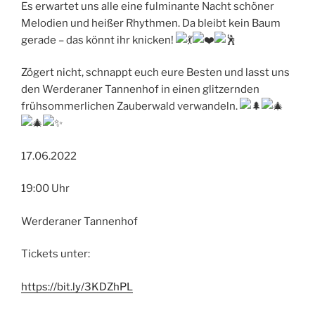
Es erwartet uns alle eine fulminante Nacht schöner
Melodien und heißer Rhythmen. Da bleibt kein Baum
gerade – das könnt ihr knicken!
Zögert nicht, schnappt euch eure Besten und lasst uns
den Werderaner Tannenhof in einen glitzernden
frühsommerlichen Zauberwald verwandeln.
17.06.2022
19:00 Uhr
Werderaner Tannenhof
Tickets unter:
https://bit.ly/3KDZhPL