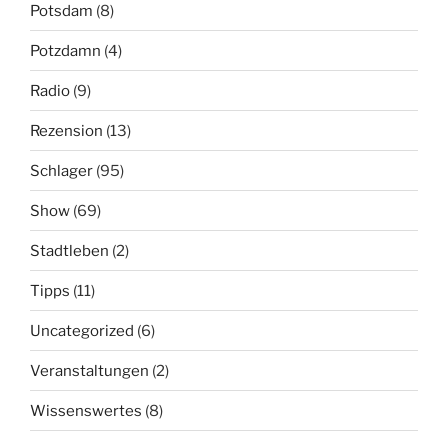
Potsdam
(8)
Potzdamn
(4)
Radio
(9)
Rezension
(13)
Schlager
(95)
Show
(69)
Stadtleben
(2)
Tipps
(11)
Uncategorized
(6)
Veranstaltungen
(2)
Wissenswertes
(8)