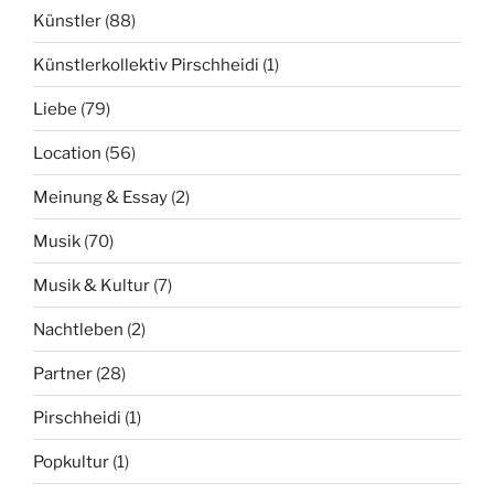
Künstler
(88)
Künstlerkollektiv Pirschheidi
(1)
Liebe
(79)
Location
(56)
Meinung & Essay
(2)
Musik
(70)
Musik & Kultur
(7)
Nachtleben
(2)
Partner
(28)
Pirschheidi
(1)
Popkultur
(1)