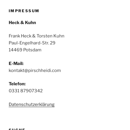
IMPRESSUM
Heck & Kuhn
Frank Heck & Torsten Kuhn
Paul-Engelhard-Str. 29
14469 Potsdam
E-Mail:
kontakt@pirschheidi.com
Telefon:
0331 87907342
Datenschutzerklärung