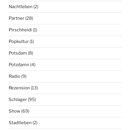
Nachtleben
(2)
Partner
(28)
Pirschheidi
(1)
Popkultur
(1)
Potsdam
(8)
Potzdamn
(4)
Radio
(9)
Rezension
(13)
Schlager
(95)
Show
(69)
Stadtleben
(2)