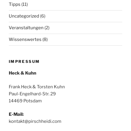
Tipps
(11)
Uncategorized
(6)
Veranstaltungen
(2)
Wissenswertes
(8)
IMPRESSUM
Heck & Kuhn
Frank Heck & Torsten Kuhn
Paul-Engelhard-Str. 29
14469 Potsdam
E-Mail:
kontakt@pirschheidi.com