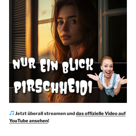
Jetzt überall streamen und
das offizielle Video auf
YouTube ansehen
!