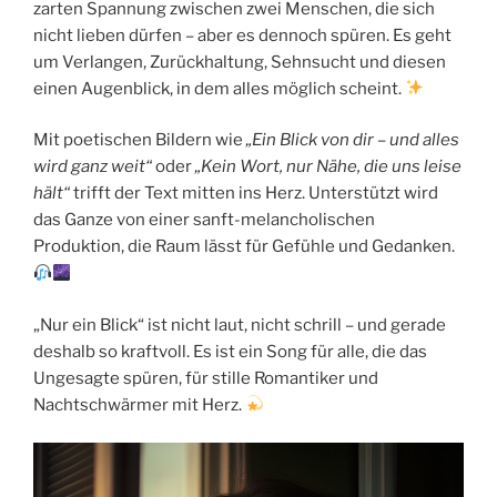
zarten Spannung zwischen zwei Menschen, die sich
nicht lieben dürfen – aber es dennoch spüren. Es geht
um Verlangen, Zurückhaltung, Sehnsucht und diesen
einen Augenblick, in dem alles möglich scheint.
Mit poetischen Bildern wie
„Ein Blick von dir – und alles
wird ganz weit“
oder
„Kein Wort, nur Nähe, die uns leise
hält“
trifft der Text mitten ins Herz. Unterstützt wird
das Ganze von einer sanft-melancholischen
Produktion, die Raum lässt für Gefühle und Gedanken.
„Nur ein Blick“ ist nicht laut, nicht schrill – und gerade
deshalb so kraftvoll. Es ist ein Song für alle, die das
Ungesagte spüren, für stille Romantiker und
Nachtschwärmer mit Herz.