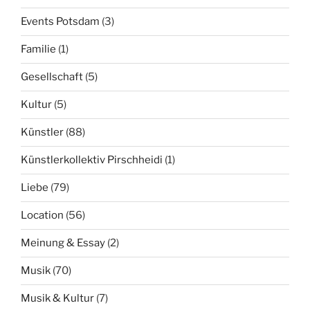
Events Potsdam
(3)
Familie
(1)
Gesellschaft
(5)
Kultur
(5)
Künstler
(88)
Künstlerkollektiv Pirschheidi
(1)
Liebe
(79)
Location
(56)
Meinung & Essay
(2)
Musik
(70)
Musik & Kultur
(7)