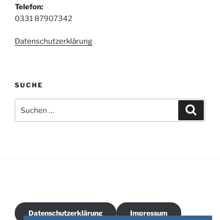
Telefon:
0331 87907342
Datenschutzerklärung
SUCHE
Suchen
Suche
nach:
Datenschutzerklärung
Impressum