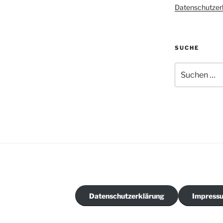
Datenschutzer
SUCHE
Suchen
nach:
Datenschutzerklärung
Impress