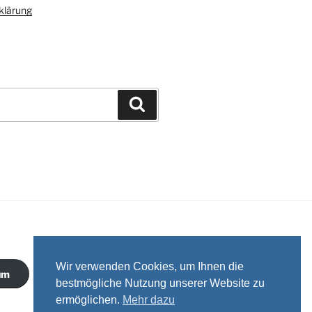
klärung
Suchen
Wir verwenden Cookies, um Ihnen die
um
bestmögliche Nutzung unserer Website zu
ermöglichen.
Mehr dazu