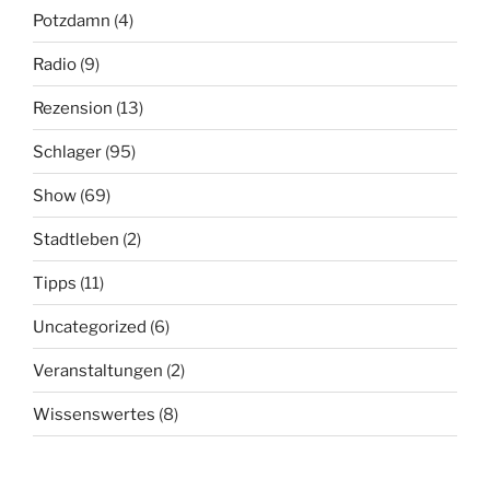
Potzdamn
(4)
Radio
(9)
Rezension
(13)
Schlager
(95)
Show
(69)
Stadtleben
(2)
Tipps
(11)
Uncategorized
(6)
Veranstaltungen
(2)
Wissenswertes
(8)