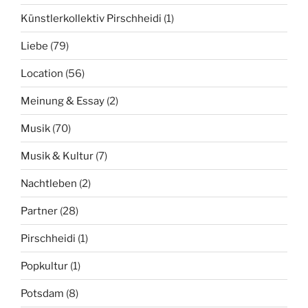
Künstlerkollektiv Pirschheidi
(1)
Liebe
(79)
Location
(56)
Meinung & Essay
(2)
Musik
(70)
Musik & Kultur
(7)
Nachtleben
(2)
Partner
(28)
Pirschheidi
(1)
Popkultur
(1)
Potsdam
(8)