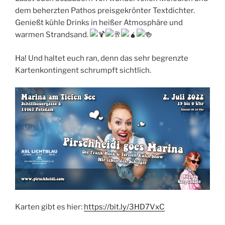
dem beherzten Pathos preisgekrönter Textdichter.
Genießt kühle Drinks in heißer Atmosphäre und
warmen Strandsand.
Ha! Und haltet euch ran, denn das sehr begrenzte
Kartenkontingent schrumpft sichtlich.
Karten gibt es hier:
https://bit.ly/3HD7VxC