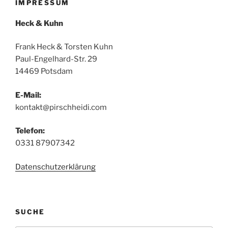
IMPRESSUM
Heck & Kuhn
Frank Heck & Torsten Kuhn
Paul-Engelhard-Str. 29
14469 Potsdam
E-Mail:
kontakt@pirschheidi.com
Telefon:
0331 87907342
Datenschutzerklärung
SUCHE