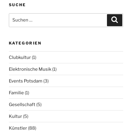
SUCHE
Suchen
Suche
nach:
KATEGORIEN
Clubkultur
(1)
Elektronische Musik
(1)
Events Potsdam
(3)
Familie
(1)
Gesellschaft
(5)
Kultur
(5)
Künstler
(88)